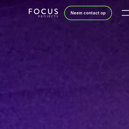
Neem contact op