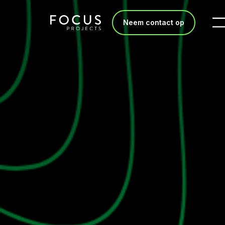
Neem contact op