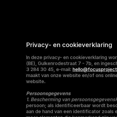
Privacy- en cookieverklaring
In deze privacy- en cookieverklaring wo
(BE), Gulkenrodestraat 7 - 7b, en inge
3 284 30 45, e-mail:
hello@focusproject
maakt van onze website en/of ons online
website.
Persoonsgegevens
1. Bescherming van persoonsgegeven
persoon; als identificeerbaar wordt bes
aan de hand van een identificator zoals 