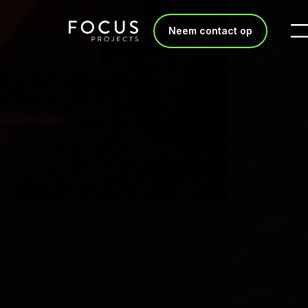
Neem contact op